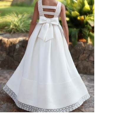
Vestido de Comunion BOLSENA, elegancia y