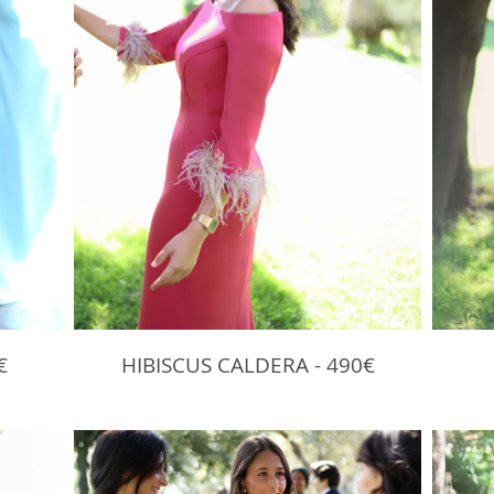
€
HIBISCUS CALDERA - 490€