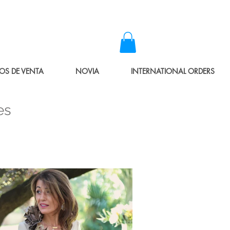
OS DE VENTA
NOVIA
INTERNATIONAL ORDERS
les