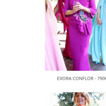
EVORA CONFLOR - 790