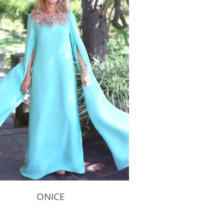
ONICE