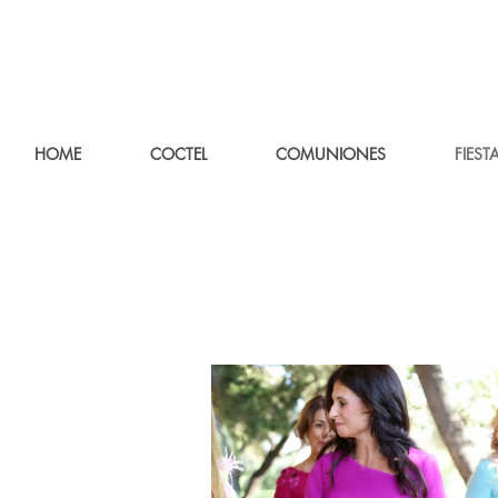
HOME
COCTEL
COMUNIONES
FIEST