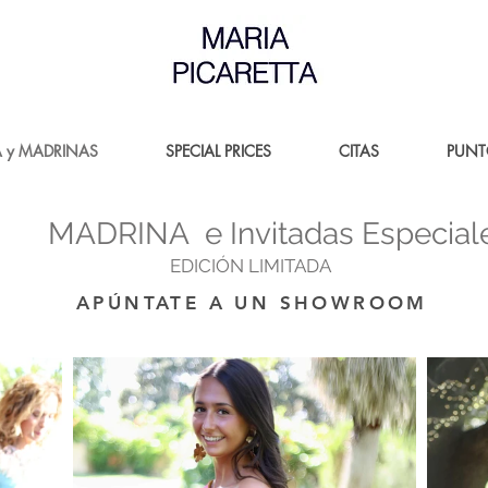
A y MADRINAS
SPECIAL PRICES
CITAS
PUNT
MADRINA e Invitadas Especia
EDICIÓN LIMITADA
APÚNTATE A UN SHOWROOM