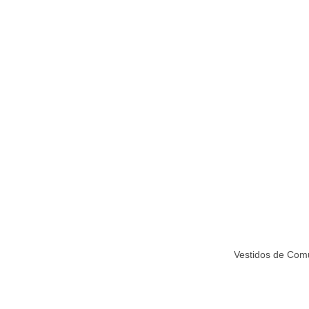
Vestidos de Comu