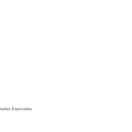
itadas Especiales