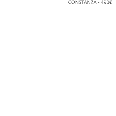
CONSTANZA - 490€