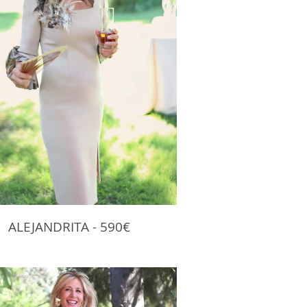
ALEJANDRITA - 590€