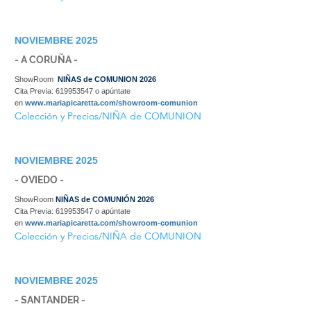
NOVIEMBRE 2025
- A CORUÑA -
ShowRoom
NIÑAS de COMUNION 2026
Cita Previa:
619953547
o apúntate
en
www.mariapicaretta.com/showroom-comunion
Colección y Precios/NIÑA de COMUNION
NOVIEMBRE 2025
- OVIEDO -
ShowRoom
NIÑAS de COMUNIÓN 2026
Cita Previa:
619953547
o apúntate
en
www.mariapicaretta.com/showroom-comunion
Colección y Precios/NIÑA de COMUNION
NOVIEMBRE 2025
- SANTANDER -