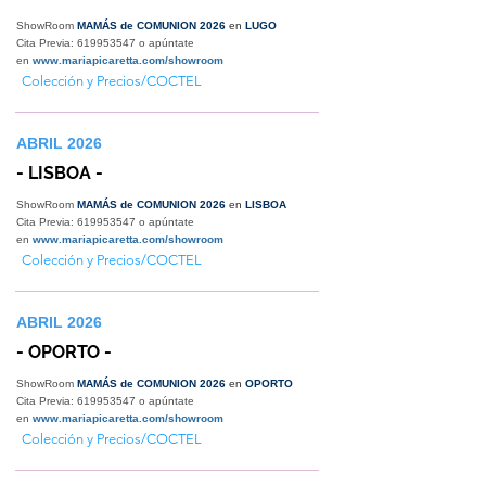
ShowRoom
MAMÁS de COMUNION 2026
en
LUGO
Cita Previa:
619953547
o apúntate
en
www.mariapicaretta.com/showroom
Colección y Precios/COCTEL
ABRIL 2026
- LISBOA -
ShowRoom
MAMÁS de COMUNION 2026
en
LISBOA
Cita Previa:
619953547
o apúntate
en
www.mariapicaretta.com/showroom
Colección y Precios/COCTEL
ABRIL 2026
- OPORTO -
ShowRoom
MAMÁS de COMUNION 2026
en
OPORTO
Cita Previa:
619953547
o apúntate
en
www.mariapicaretta.com/showroom
Colección y Precios/COCTEL