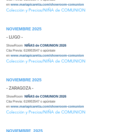
en
www.mariapicaretta.com/showroom-comunion
Colección y Precios/NIÑA de COMUNION
NOVIEMBRE 2025
- LUGO -
ShowRoom
NIÑAS de COMUNION 2026
Cita Previa:
619953547
o apúntate
en
www.mariapicaretta.com/showroom-comunion
Colección y Precios/NIÑA de COMUNION
NOVIEMBRE 2025
- ZARAGOZA -
ShowRoom
NIÑAS de COMUNION 2026
Cita Previa:
619953547
o apúntate
en
www.mariapicaretta.com/showroom-comunion
Colección y Precios/NIÑA de COMUNION
NOVIEMBRE 2025