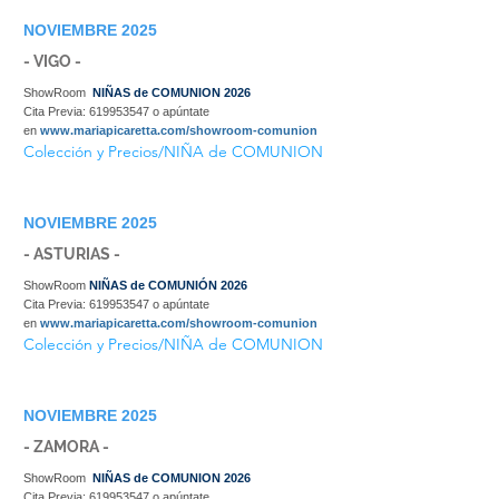
NOVIEMBRE 2025
- VIGO -
ShowRoom
NIÑAS de COMUNION 2026
Cita Previa:
619953547
o apúntate
en
www.mariapicaretta.com/showroom-comunion
Colección y Precios/NIÑA de COMUNION
NOVIEMBRE 2025
- ASTURIAS -
ShowRoom
NIÑAS de COMUNIÓN 2026
Cita Previa:
619953547
o apúntate
en
www.mariapicaretta.com/showroom-comunion
Colección y Precios/NIÑA de COMUNION
NOVIEMBRE 2025
- ZAMORA -
ShowRoom
NIÑAS de COMUNION 2026
Cita Previa:
619953547
o apúntate