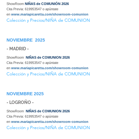
ShowRoom
NIÑAS de COMUNIÓN 2026
Cita Previa:
619953547
o apúntate
en
www.mariapicaretta.com/showroom-comunion
Colección y Precios/NIÑA de COMUNION
NOVIEMBRE 2025
- MADRID -
ShowRoom
NIÑAS de COMUNION 2026
Cita Previa:
619953547
o apúntate
en
www.mariapicaretta.com/showroom-comunion
Colección y Precios/NIÑA de COMUNION
NOVIEMBRE 2025
- LOGROÑO -
ShowRoom
NIÑAS de COMUNION 2026
Cita Previa:
619953547
o apúntate
en
www.mariapicaretta.com/showroom-comunion
Colección y Precios/NIÑA de COMUNION