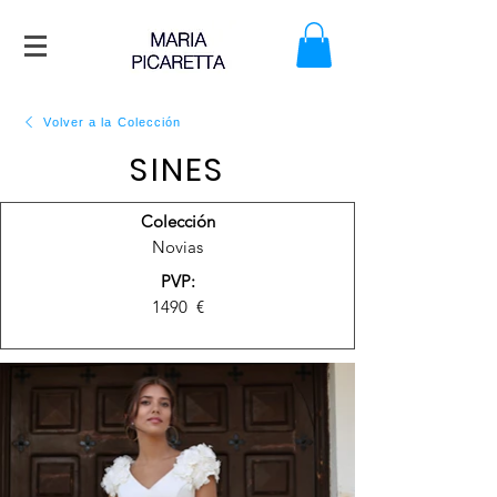
Volver a la Colección
SINES
Colección
Novias
PVP:
1490
€