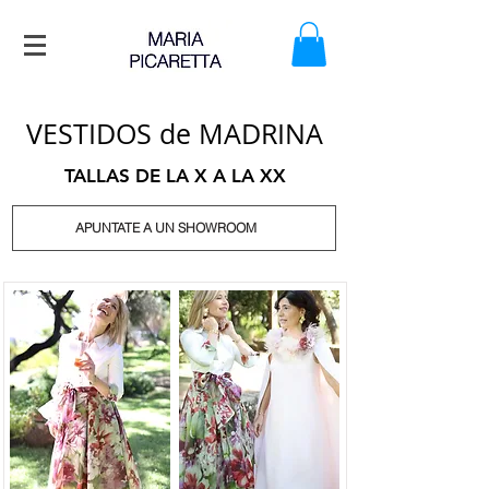
VESTIDOS de MADRINA
TALLAS DE LA X A LA XX
APUNTATE A UN SHOWROOM