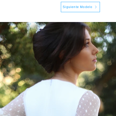
Siguiente Modelo