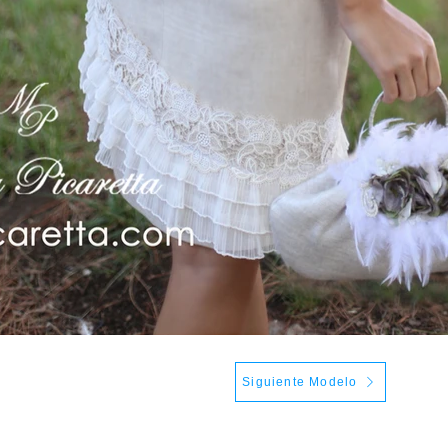
Siguiente Modelo