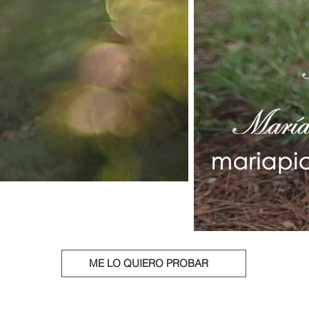
ME LO QUIERO PROBAR