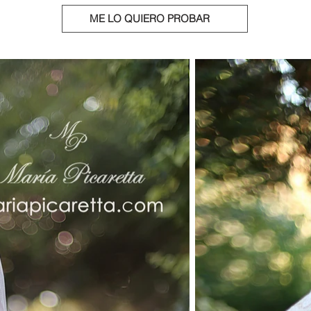
ME LO QUIERO PROBAR