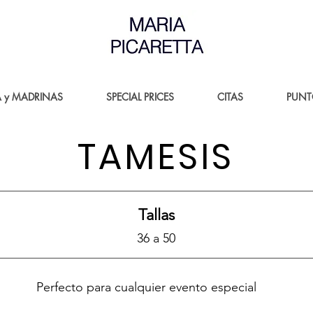
A y MADRINAS
SPECIAL PRICES
CITAS
PUNT
TAMESIS
Tallas
36 a 50
Perfecto para cualquier evento especial