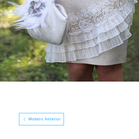
Modelo Anterior