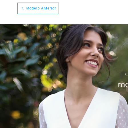
Modelo Anterior